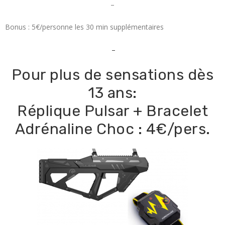
–
Bonus : 5€/personne les 30 min supplémentaires
–
Pour plus de sensations dès
13 ans:
Réplique Pulsar + Bracelet
Adrénaline Choc : 4€/pers.