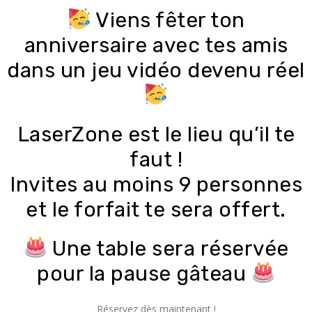
Viens fêter ton
anniversaire avec tes amis
dans un jeu vidéo devenu réel
LaserZone est le lieu qu’il te
faut !
Invites au moins 9 personnes
et le forfait te sera offert.
Une table sera réservée
pour la pause gâteau
Réservez dès maintenant
!