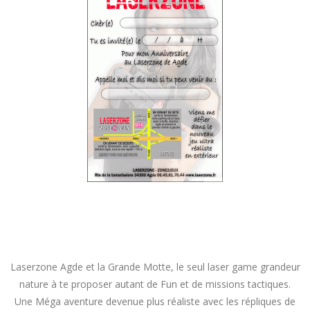
Laserzone Agde et la Grande Motte, le seul laser game grandeur
nature à te proposer autant de Fun et de missions tactiques.
Une Méga aventure devenue plus réaliste avec les répliques de