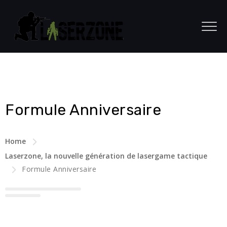
Formule Anniversaire
Home
Laserzone, la nouvelle génération de lasergame tactique
Formule Anniversaire