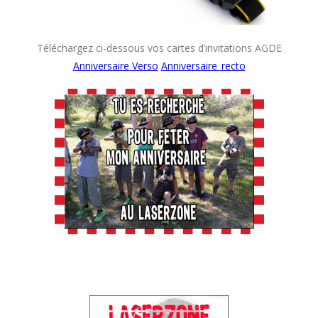
Téléchargez ci-dessous vos cartes d’invitations AGDE
Anniversaire Verso
Anniversaire_recto