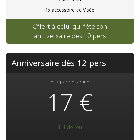
1x accessoire de Visée
Offert à celui qui fête son
anniversaire dès 10 pers
Anniversaire dès 12 pers
prix par personne
17 €
1H de jeu